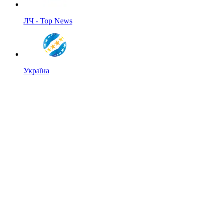
ЛЧ - Top News
Україна