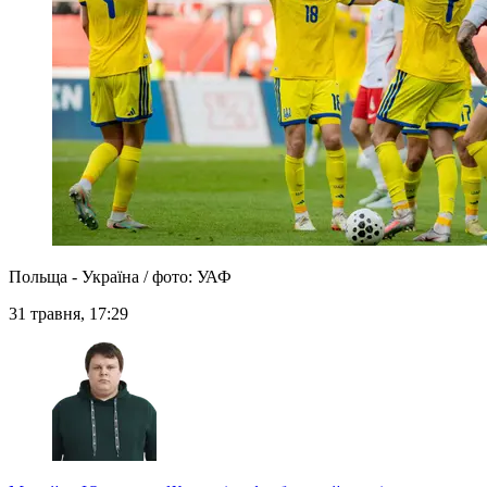
Польща - Україна / фото: УАФ
31 травня, 17:29