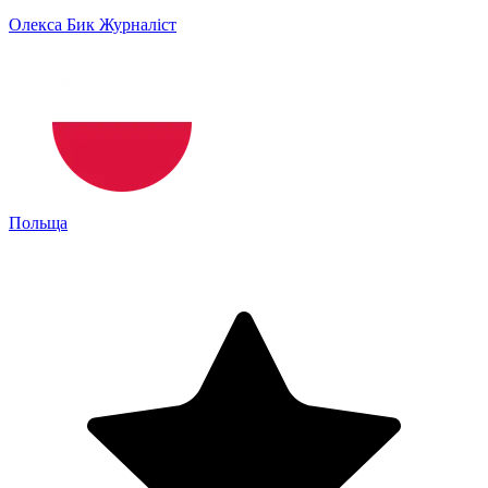
Олекса Бик
Журналіст
Польща