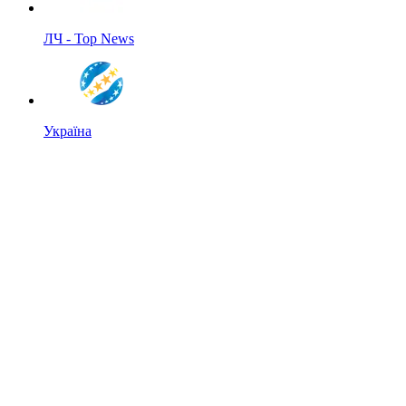
ЛЧ - Top News
Україна