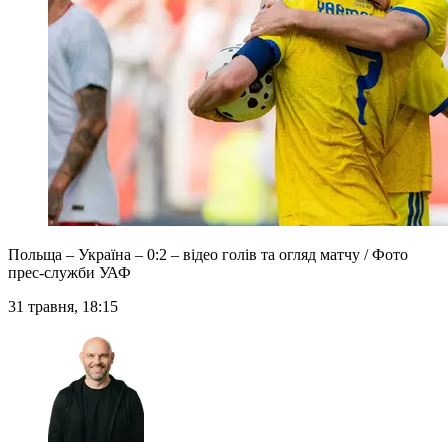
Польща – Україна – 0:2 – відео голів та огляд матчу / Фото
прес-служби УАФ
31 травня, 18:15