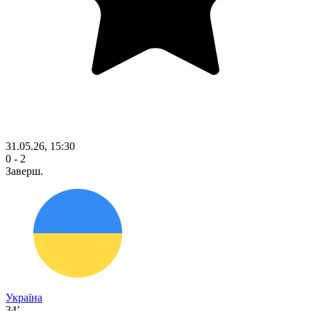
31.05.26, 15:30
0 - 2
Заверш.
Україна
34’