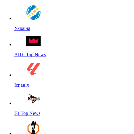
Україна
АПЛ Top News
Іспанія
F1 Top News