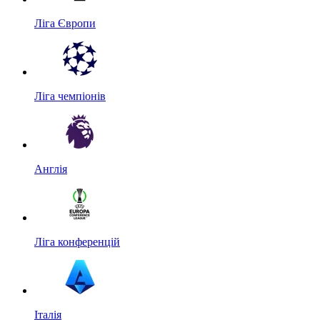
Ліга Європи
Ліга чемпіонів
Англія
Ліга конференцій
Італія