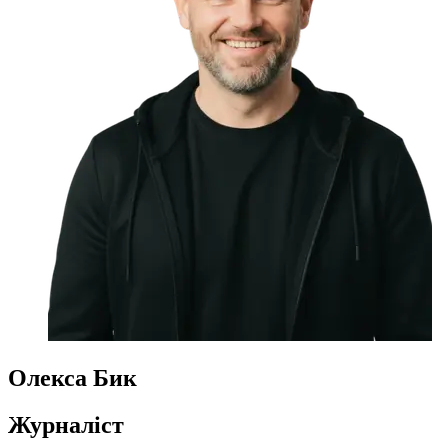
Олекса Бик
Журналіст