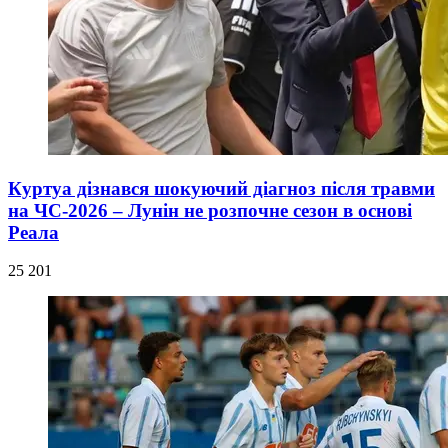
Куртуа дізнався шокуючий діагноз після травми
на ЧС-2026 – Лунін не розпочне сезон в основі
Реала
25 201