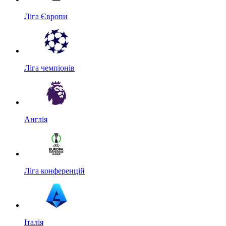
Ліга Європи
Ліга чемпіонів
Англія
Ліга конференцій
Італія