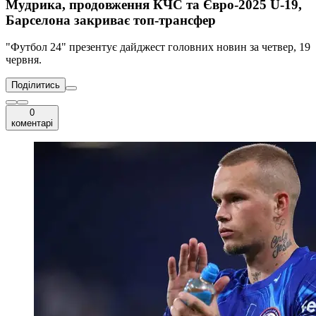
Мудрика, продовження КЧС та Євро-2025 U-19,
Барселона закриває топ-трансфер
"Футбол 24" презентує дайджест головних новин за четвер, 19
червня.
Поділитись
0
коментарі