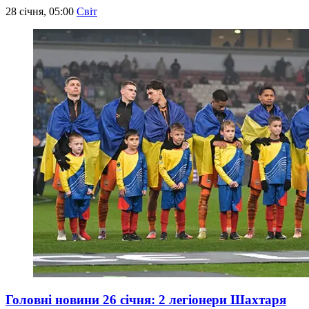
28 січня, 05:00
Світ
Головні новини 26 січня: 2 легіонери Шахтаря