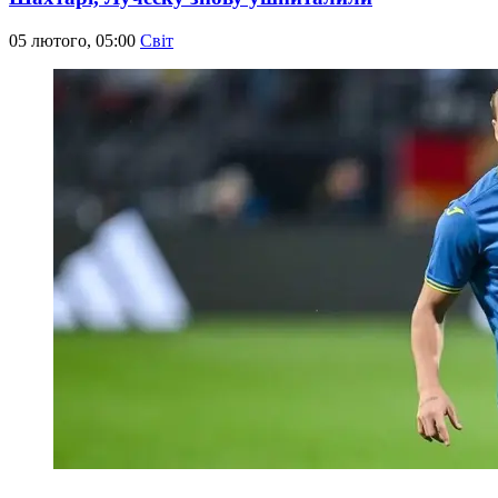
05 лютого, 05:00
Світ