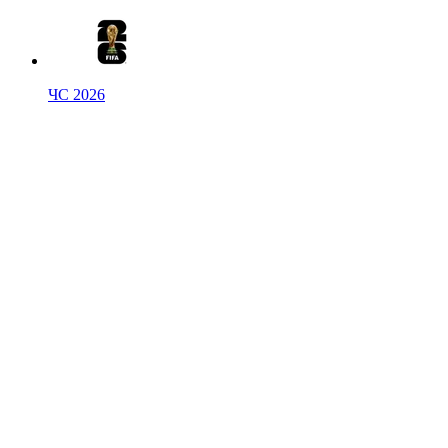
ЧС 2026