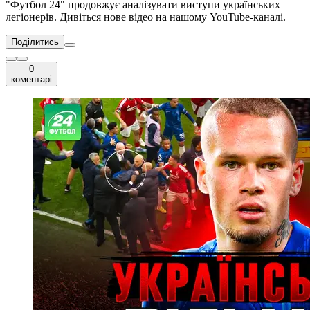
"Футбол 24" продовжує аналізувати виступи українських
легіонерів. Дивіться нове відео на нашому YouTube-каналі.
Поділитись
0
коментарі