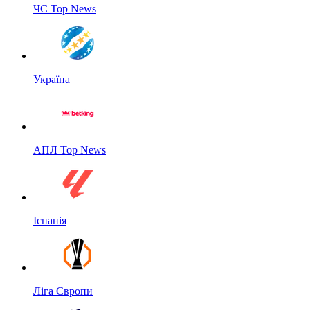
ЧС Top News
Україна
АПЛ Top News
Іспанія
Ліга Європи