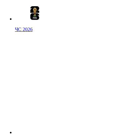
ЧС 2026