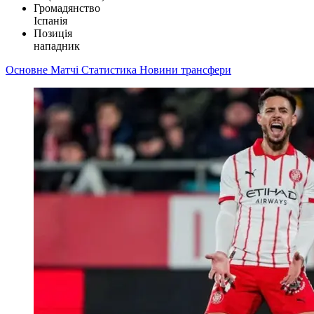
Громадянство
Іспанія
Позиція
нападник
Основне
Матчі
Статистика
Новини
трансфери