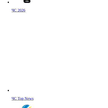
ЧС 2026
ЧС Top News