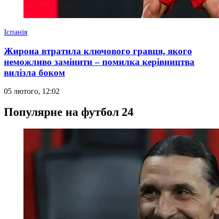
Іспанія
Жирона втратила ключового гравця, якого
неможливо замінити – помилка керівництва
вилізла боком
05 лютого, 12:02
Популярне на футбол 24