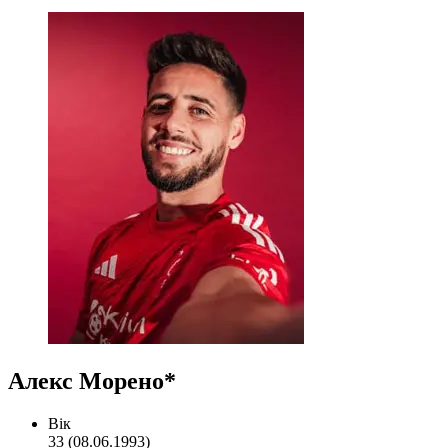
Алекс Морено*
Вік
33 (08.06.1993)