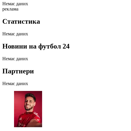
Немає даних
реклама
Статистика
Немає даних
Новини на футбол 24
Немає даних
Партнери
Немає даних