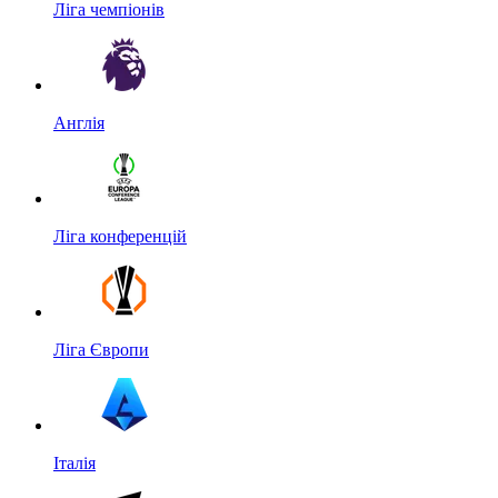
Ліга чемпіонів
Англія
Ліга конференцій
Ліга Європи
Італія