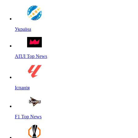
Україна
АПЛ Top News
Іспанія
F1 Top News