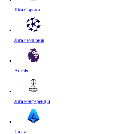
Ліга Європи
Ліга чемпіонів
Англія
Ліга конференцій
Італія