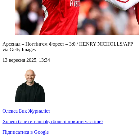
Арсенал – Ноттінгем Форест – 3:0 / HENRY NICHOLLS/AFP
via Getty Images
13 вересня 2025, 13:34
Олекса Бик
Журналіст
Хочеш бачити наші футбольні новини частіше?
Підписатися в Google