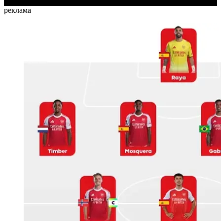
реклама