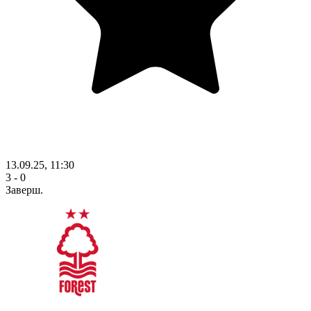
13.09.25, 11:30
3 - 0
Заверш.