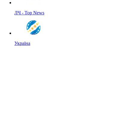
ЛЧ - Top News
Україна