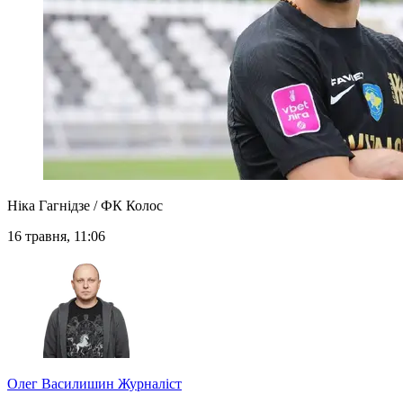
Ніка Гагнідзе / ФК Колос
16 травня, 11:06
Олег Василишин
Журналіст