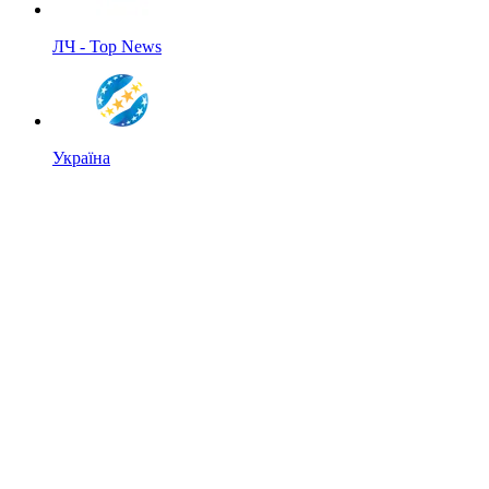
ЛЧ - Top News
Україна