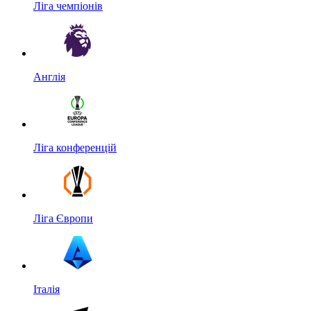
Ліга чемпіонів
Англія
Ліга конференцій
Ліга Європи
Італія