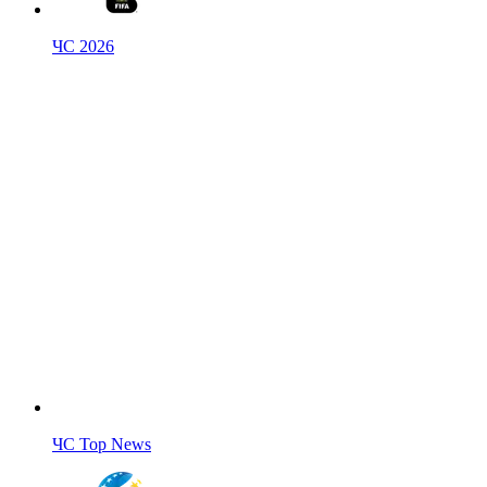
ЧС 2026
ЧС Top News