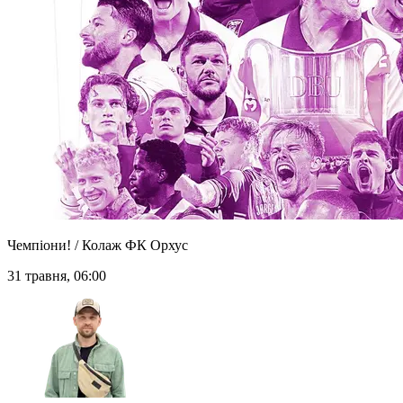
Чемпіони! / Колаж ФК Орхус
31 травня, 06:00