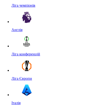
Ліга чемпіонів
Англія
Ліга конференцій
Ліга Європи
Італія