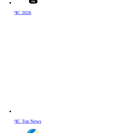
ЧС 2026
ЧС Top News