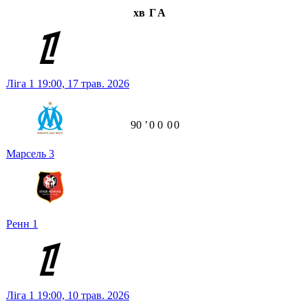
хв
Г
А
Ліга 1
19:00,
17 трав. 2026
90
ʼ
0
0
0
0
Марсель
3
Ренн
1
Ліга 1
19:00,
10 трав. 2026