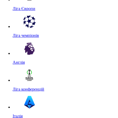
Ліга Європи
Ліга чемпіонів
Англія
Ліга конференцій
Італія