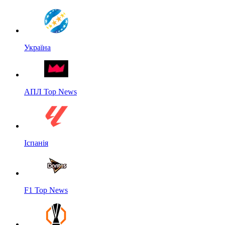
Україна
АПЛ Top News
Іспанія
F1 Top News