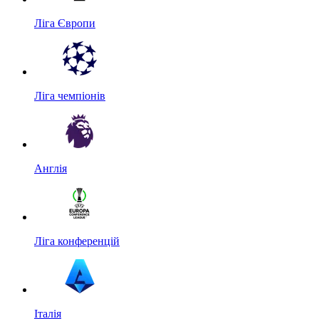
Ліга Європи
Ліга чемпіонів
Англія
Ліга конференцій
Італія