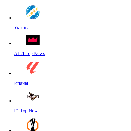
Україна
АПЛ Top News
Іспанія
F1 Top News