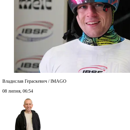
Владислав Гераскевич / IMAGO
08 липня, 06:54