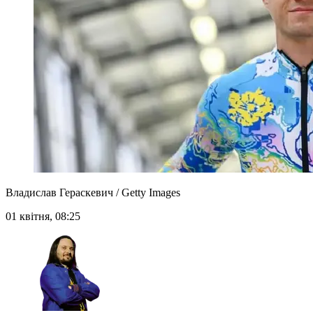
Владислав Гераскевич / Getty Images
01 квітня, 08:25