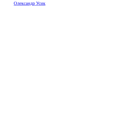
Олександр Усик