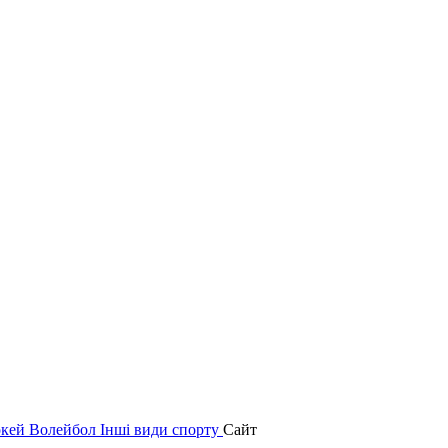
окей
Волейбол
Інші види спорту
Сайт