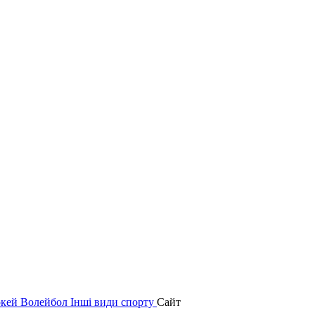
окей
Волейбол
Інші види спорту
Сайт