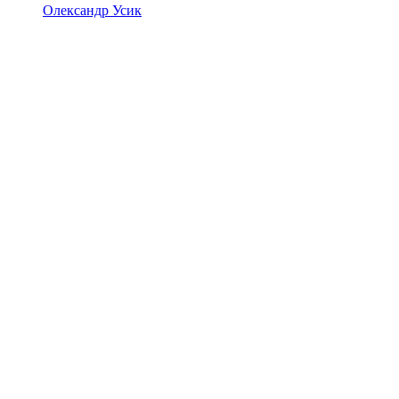
Олександр Усик