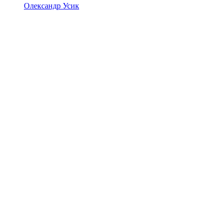
Олександр Усик