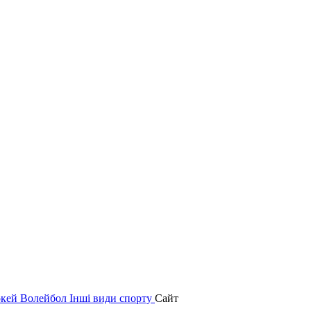
окей
Волейбол
Інші види спорту
Сайт