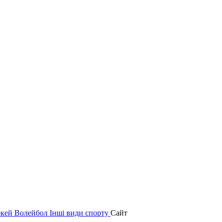
окей
Волейбол
Інші види спорту
Сайт