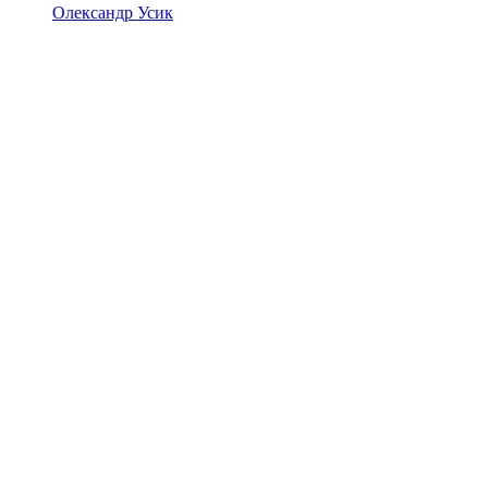
Олександр Усик