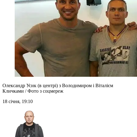
Олександр Усик (в центрі) з Володимиром і Віталієм
Кличками / Фото з соцмереж
18 січня, 19:10