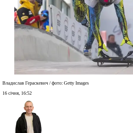
Владислав Гераскевич / фото: Getty Images
16 січня, 16:52