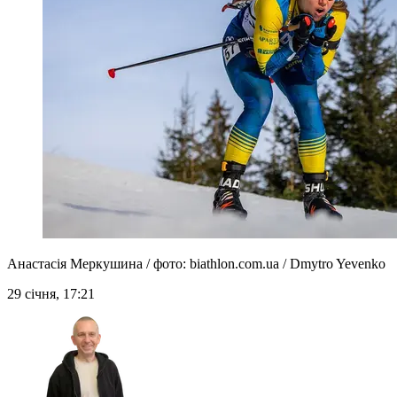
Анастасія Меркушина / фото: biathlon.com.ua / Dmytro Yevenko
29 січня, 17:21