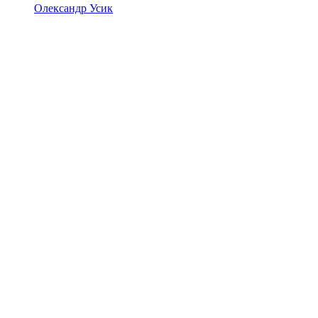
Олександр Усик