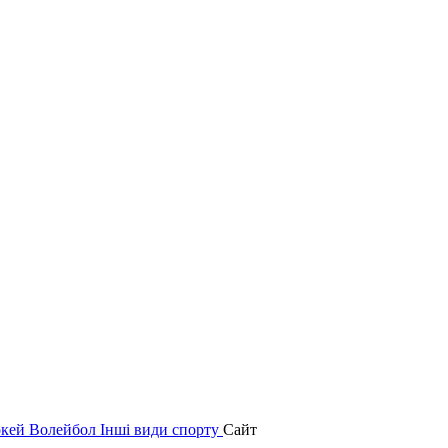
окей
Волейбол
Інші види спорту
Сайт