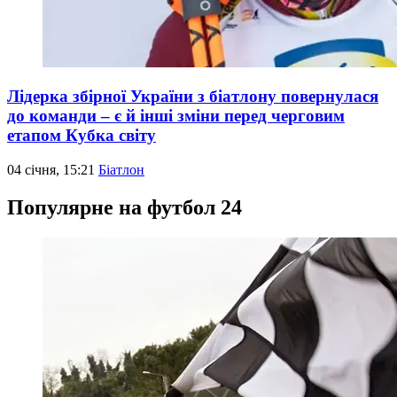
Лідерка збірної України з біатлону повернулася
до команди – є й інші зміни перед черговим
етапом Кубка світу
04 січня, 15:21
Біатлон
Популярне на футбол 24