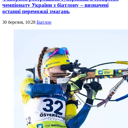
чемпіонату України з біатлону – визначені
останні переможці змагань
30 березня, 10:28
Біатлон