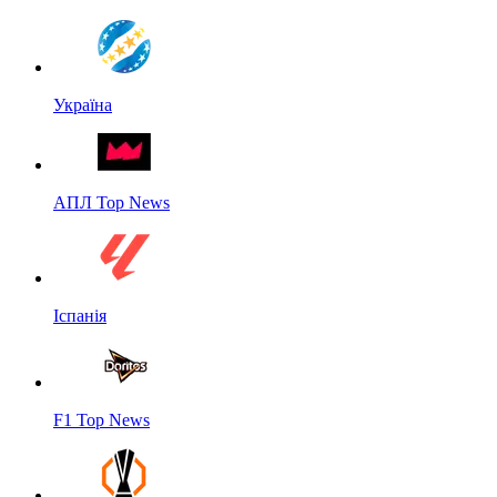
Україна
АПЛ Top News
Іспанія
F1 Top News