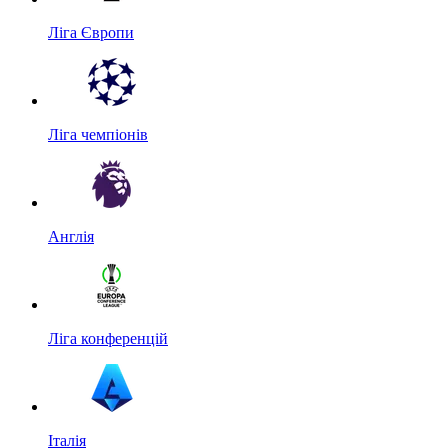
Ліга Європи
Ліга чемпіонів
Англія
Ліга конференцій
Італія