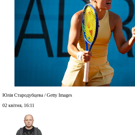
Юлія Стародубцева / Getty Images
02 квітня, 16:11