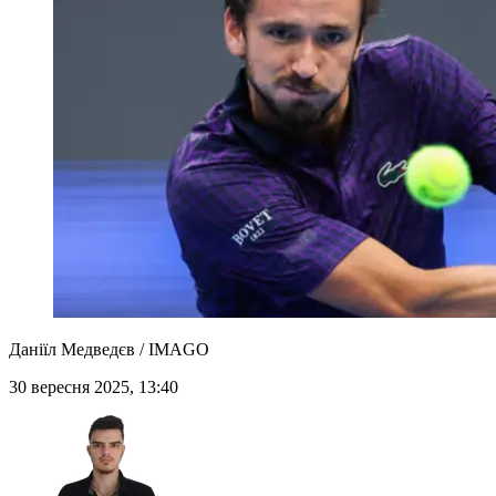
Даніїл Медведєв / IMAGO
30 вересня 2025, 13:40