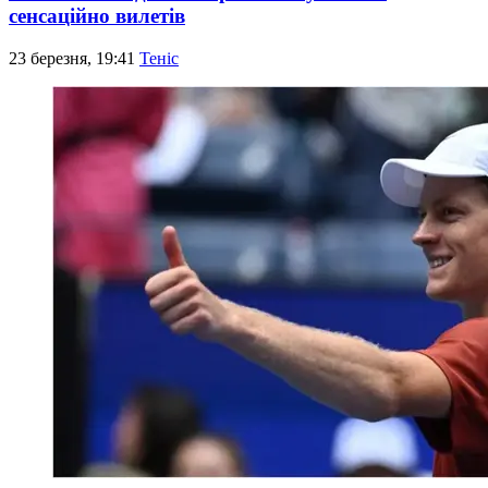
сенсаційно вилетів
23 березня, 19:41
Теніс