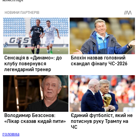
головна