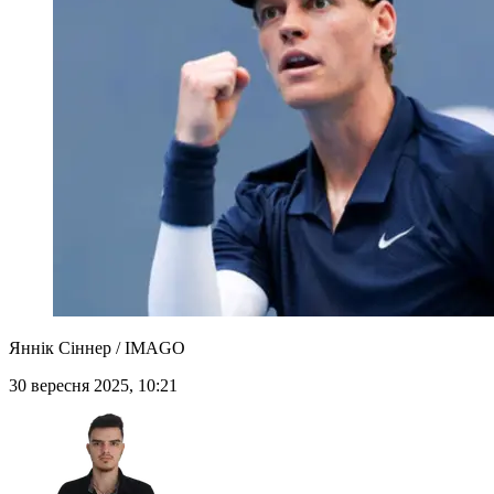
Яннік Сіннер / IMAGO
30 вересня 2025, 10:21