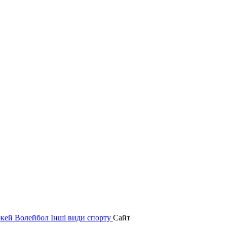
окей
Волейбол
Інші види спорту
Сайт