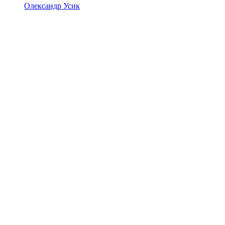
Олександр Усик