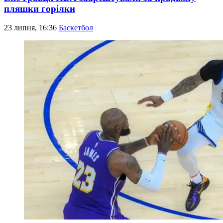
пляшки горілки
23 липня, 16:36
Баскетбол