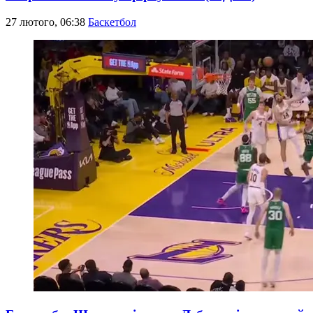
27 лютого, 06:38
Баскетбол