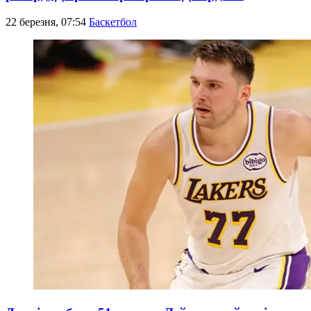
22 березня, 07:54
Баскетбол