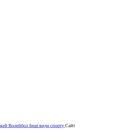
окей
Волейбол
Інші види спорту
Сайт