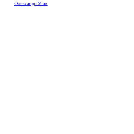
Олександр Усик