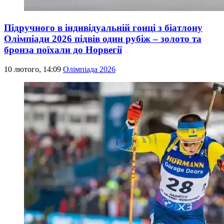
Підручного в індивідуальній гонці з біатлону
Олімпіади 2026 підвів один рубіж – золото та
бронза поїхали до Норвегії
10 лютого, 14:09
Олімпіада 2026