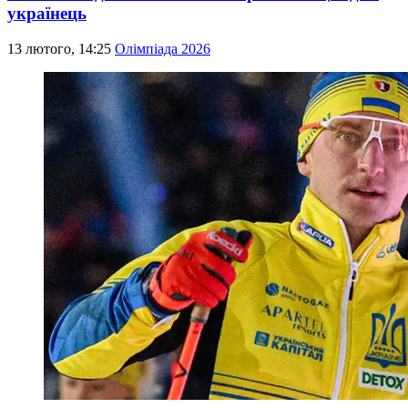
українець
13 лютого, 14:25
Олімпіада 2026