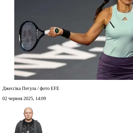
Джессіка Пегула / фото EFE
02 червня 2025, 14:09