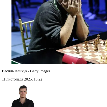
Василь Іванчук / Getty Images
11 листопада 2025, 13:22