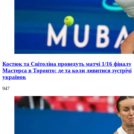
Костюк та Світоліна проведуть матчі 1/16 фіналу
Мастерса в Торонто: де та коли дивитися зустрічі
українок
947