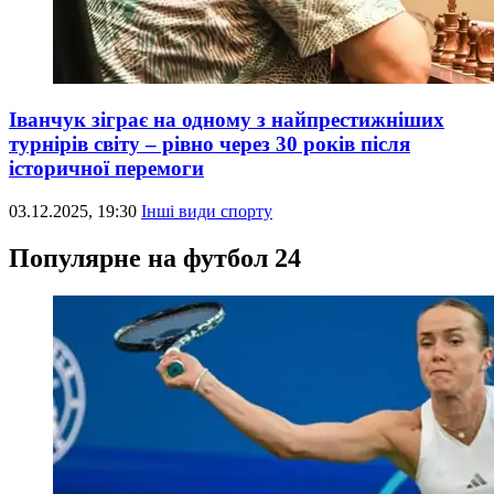
Іванчук зіграє на одному з найпрестижніших
турнірів світу – рівно через 30 років після
історичної перемоги
03.12.2025, 19:30
Інші види спорту
Популярне на футбол 24