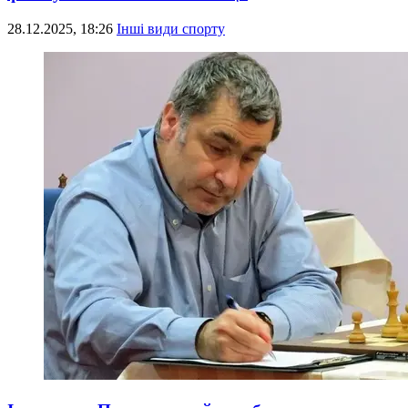
28.12.2025, 18:26
Інші види спорту