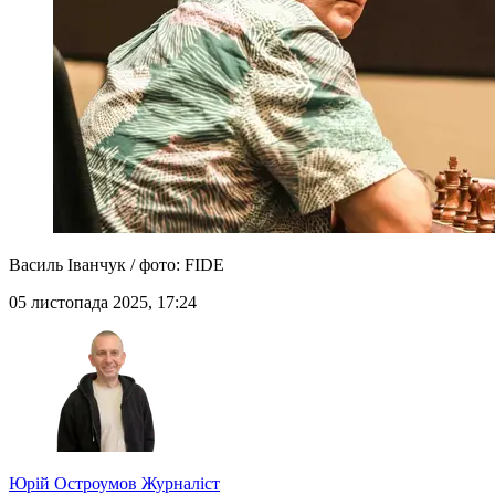
Василь Іванчук / фото: FIDE
05 листопада 2025, 17:24
Юрій Остроумов
Журналіст