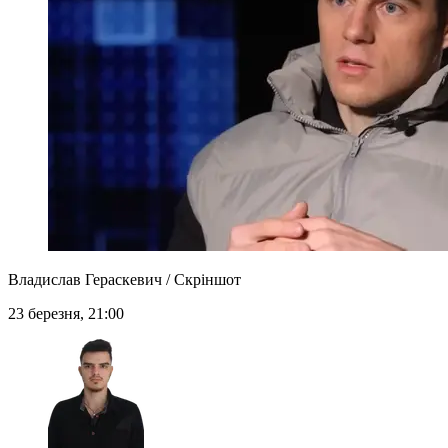
Владислав Гераскевич / Скріншот
23 березня, 21:00