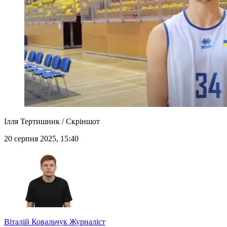
Ілля Тертишник / Скріншот
20 серпня 2025, 15:40
Віталій Ковальчук
Журналіст