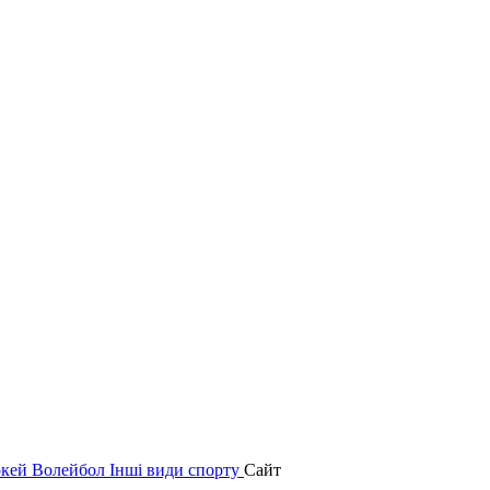
окей
Волейбол
Інші види спорту
Сайт