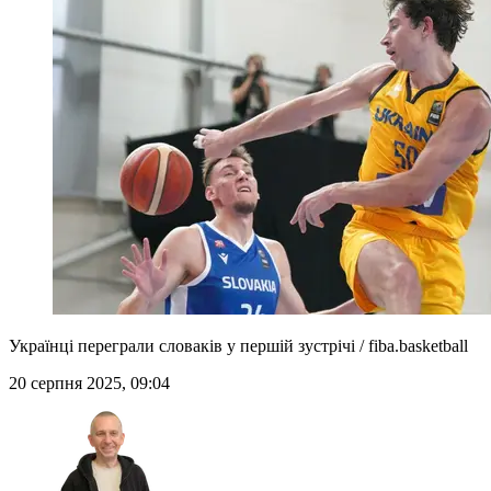
Українці переграли словаків у першій зустрічі / fiba.basketball
20 серпня 2025, 09:04