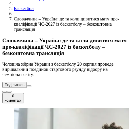
Баскетбол
Словаччина – Україна: де та коли дивитися матч пре-
кваліфікації ЧС-2027 із баскетболу – безкоштовна
трансляція
Словаччина – Україна: де та коли дивитися матч
пре-кваліфікації ЧС-2027 із баскетболу –
безкоштовна трансляція
Чоловіча збірна України з баскетболу 20 серпня проведе
вирішальний поєдинок стартового раунду відбору на
чемпіонат світу.
Поділитись
0
коментарі