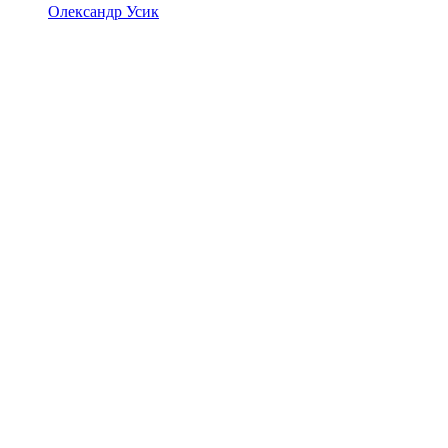
Олександр Усик