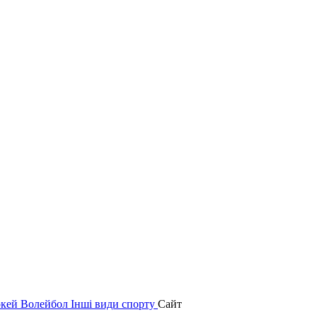
окей
Волейбол
Інші види спорту
Сайт