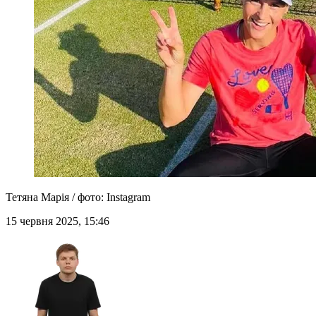
Тетяна Марія / фото: Instagram
15 червня 2025, 15:46