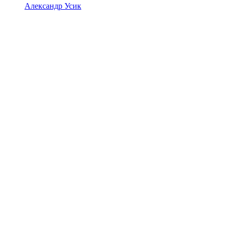
Александр Усик