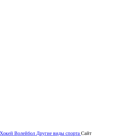
Хокей
Волейбол
Другие виды спорта
Сайт