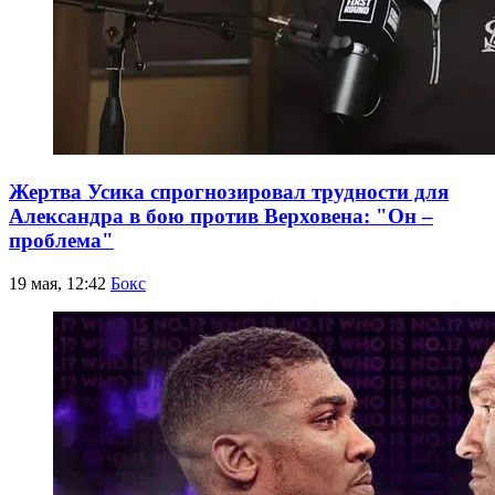
Жертва Усика спрогнозировал трудности для
Александра в бою против Верховена: "Он –
проблема"
19 мая, 12:42
Бокс