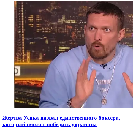
Жертва Усика назвал единственного боксера,
который сможет победить украинца