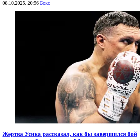
08.10.2025, 20:56
Бокс
Жертва Усика рассказал, как бы завершился бой