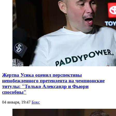
Жертва Усика оценил перспективы
непобежденного претендента на чемпионские
титулы: "Только Александр и Фьюри
способны"
04 января, 19:47
Бокс