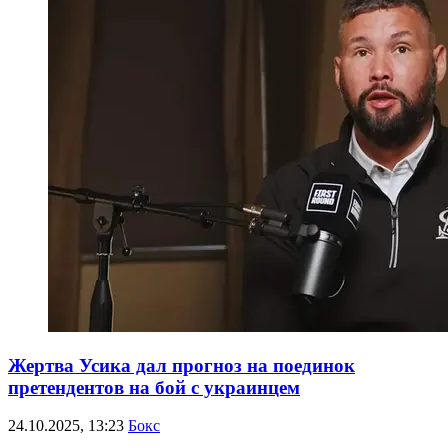
Жертва Усика дал прогноз на поединок
претендентов на бой с украинцем
24.10.2025, 13:23
Бокс