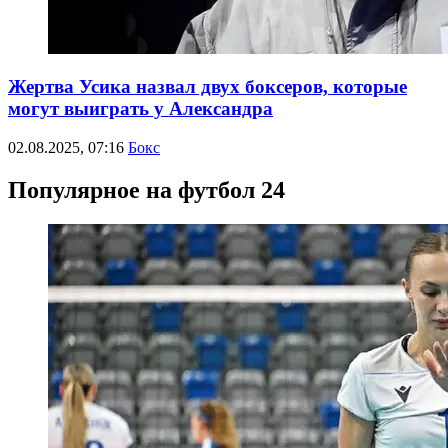
Жертва Усика назвал двух боксеров, которые
могут выиграть у Александра
02.08.2025, 07:16
Бокс
Популярное на футбол 24