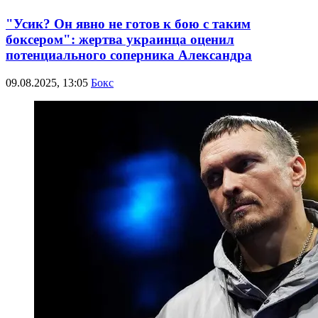
"Усик? Он явно не готов к бою с таким
боксером": жертва украинца оценил
потенциального соперника Александра
09.08.2025, 13:05
Бокс