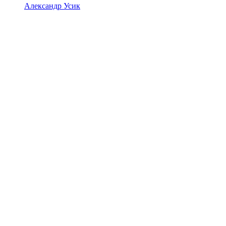
Александр Усик