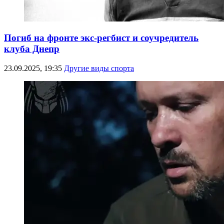
Погиб на фронте экс-регбист и соучредитель
клуба Днепр
23.09.2025, 19:35
Другие виды спорта