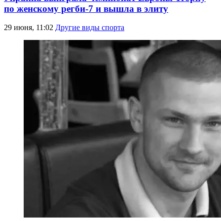
по женскому регби-7 и вышла в элиту
29 июня, 11:02
Другие виды спорта